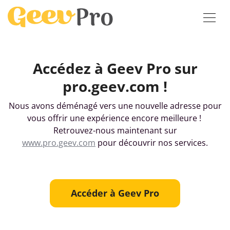
Accédez à Geev Pro sur
pro.geev.com !
Nous avons déménagé vers une nouvelle adresse pour
vous offrir une expérience encore meilleure !
Retrouvez-nous maintenant sur
www.
pro.geev.com
pour découvrir nos services.
Accéder à Geev Pro