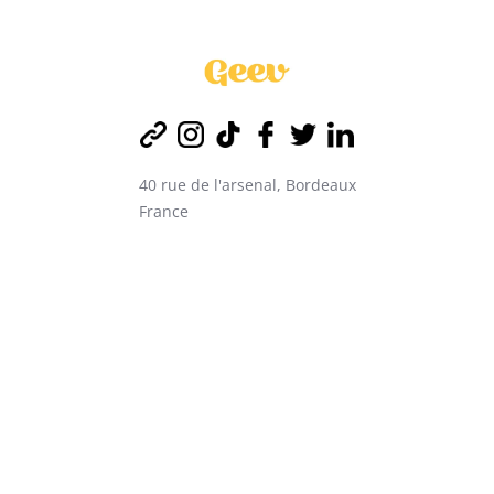
40 rue de l'arsenal, Bordeaux
France